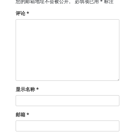
您的邮箱地址不会被公开。
必填项已用
*
标注
评论
*
显示名称
*
邮箱
*