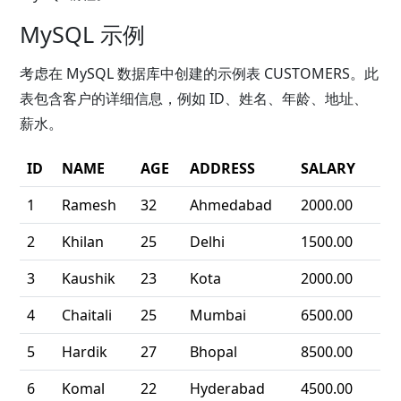
MySQL 示例
考虑在 MySQL 数据库中创建的示例表 CUSTOMERS。此
表包含客户的详细信息，例如 ID、姓名、年龄、地址、
薪水。
ID
NAME
AGE
ADDRESS
SALARY
1
Ramesh
32
Ahmedabad
2000.00
2
Khilan
25
Delhi
1500.00
3
Kaushik
23
Kota
2000.00
4
Chaitali
25
Mumbai
6500.00
5
Hardik
27
Bhopal
8500.00
6
Komal
22
Hyderabad
4500.00