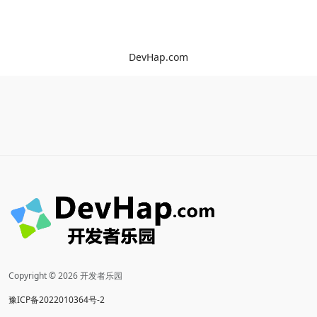
DevHap.com
Copyright © 2026 开发者乐园
豫ICP备2022010364号-2