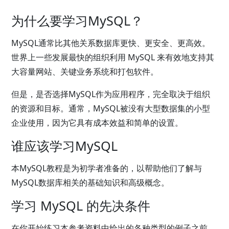
为什么要学习MySQL？
MySQL通常比其他关系数据库更快、更安全、更高效。
世界上一些发展最快的组织利用 MySQL 来有效地支持其
大容量网站、关键业务系统和打包软件。
但是，是否选择MySQL作为应用程序，完全取决于组织
的资源和目标。通常，MySQL被没有大型数据集的小型
企业使用，因为它具有成本效益和简单的设置。
谁应该学习MySQL
本MySQL教程是为初学者准备的，以帮助他们了解与
MySQL数据库相关的基础知识和高级概念。
学习 MySQL 的先决条件
在你开始练习本参考资料中给出的各种类型的例子之前，