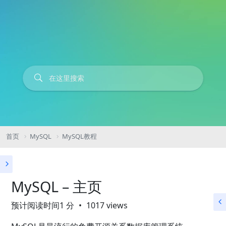
首页
MySQL
MySQL教程
MySQL – 主页
预计阅读时间1 分
1017 views