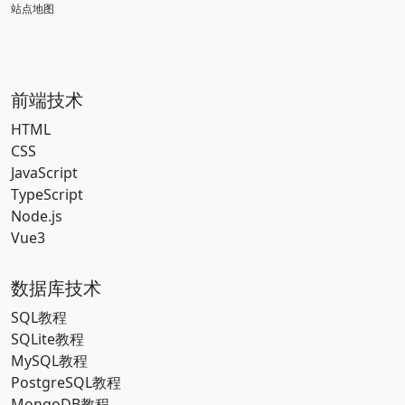
站点地图
前端技术
HTML
CSS
JavaScript
TypeScript
Node.js
Vue3
数据库技术
SQL教程
SQLite教程
MySQL教程
PostgreSQL教程
MongoDB教程