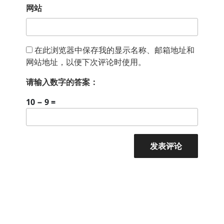
网站
在此浏览器中保存我的显示名称、邮箱地址和
网站地址，以便下次评论时使用。
请输入数字的答案：
10 − 9 =