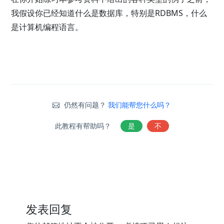
我假设你已经知道什么是数据库，特别是RDBMS，什么
是计算机编程语言。
仍然有问题？
我们能帮您什么吗？
此教程有帮助吗？
是
不
发表回复