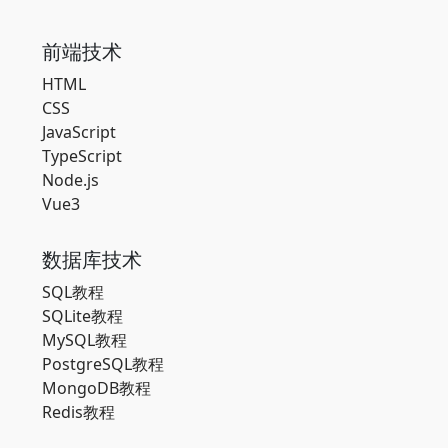
前端技术
HTML
CSS
JavaScript
TypeScript
Node.js
Vue3
数据库技术
SQL教程
SQLite教程
MySQL教程
PostgreSQL教程
MongoDB教程
Redis教程