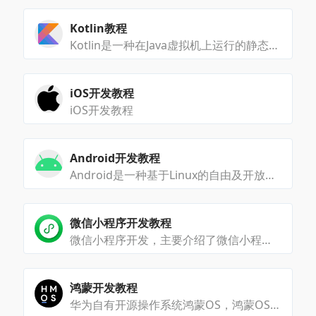
Kotlin教程
Kotlin是一种在Java虚拟机上运行的静态类型编程语言，被称之为Android世界的Swift
iOS开发教程
iOS开发教程
Android开发教程
Android是一种基于Linux的自由及开放源代码的操作系统，主要使用于移动设备
微信小程序开发教程
微信小程序开发，主要介绍了微信小程序的开发教程
鸿蒙开发教程
华为自有开源操作系统鸿蒙OS，鸿蒙OS凭借多终端开发IDE