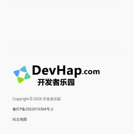
Copyright © 2026 开发者乐园
豫ICP备2022010364号-2
站点地图