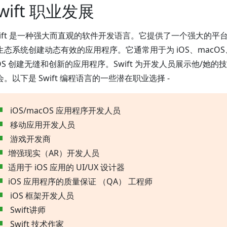
wift 职业发展
wift 是一种强大而直观的软件开发语言。它提供了一个强大的平台，
生态系统创建动态有效的应用程序。它通常用于为 iOS、macOS、w
vOS 创建无缝和创新的应用程序。Swift 为开发人员展示他/她
会。以下是 Swift 编程语言的一些潜在职业选择 -
iOS/macOS 应用程序开发人员
移动应用开发人员
游戏开发商
增强现实（AR）开发人员
适用于 iOS 应用的 UI/UX 设计器
iOS 应用程序的质量保证 （QA） 工程师
iOS 框架开发人员
Swift讲师
Swift 技术作家