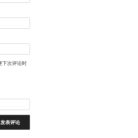
便下次评论时