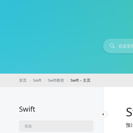
首页
Swift
Swift教程
Swift – 主页
S
Swift
预