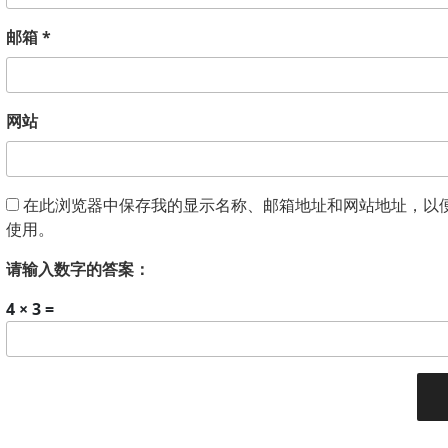
邮箱
*
网站
在此浏览器中保存我的显示名称、邮箱地址和网站地址，以
使用。
请输入数字的答案：
4 × 3 =