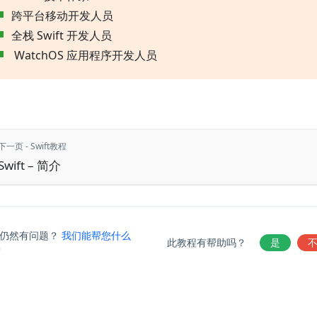
跨平台移动开发人员
全栈 Swift 开发人员
WatchOS 应用程序开发人员
下一页 - Swift教程
Swift – 简介
仍然有问题？
我们能帮您什么
此教程有帮助吗？
是
？