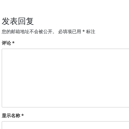
发表回复
您的邮箱地址不会被公开。
必填项已用
*
标注
评论
*
显示名称
*