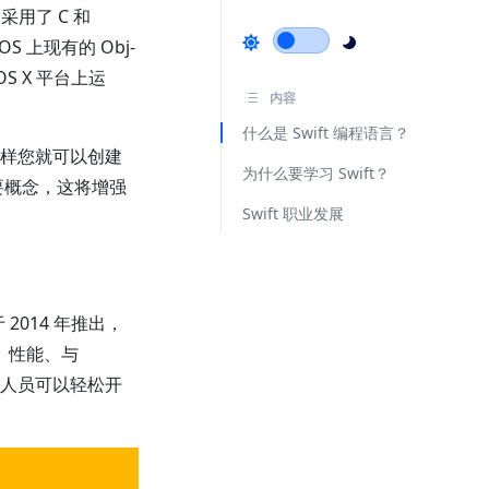
它采用了 C 和
OS 上现有的 Obj-
OS X 平台上运
内容
什么是 Swift 编程语言？
。这样您就可以创建
为什么要学习 Swift？
主要概念，这将增强
Swift 职业发展
 2014 年推出，
、性能、与
 开发人员可以轻松开