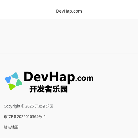
DevHap.com
Copyright © 2026 开发者乐园
豫ICP备2022010364号-2
站点地图