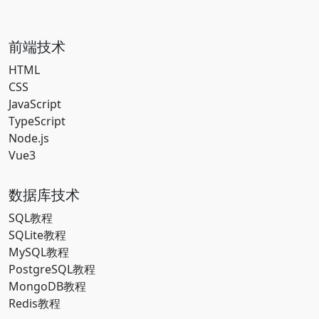
前端技术
HTML
CSS
JavaScript
TypeScript
Node.js
Vue3
数据库技术
SQL教程
SQLite教程
MySQL教程
PostgreSQL教程
MongoDB教程
Redis教程