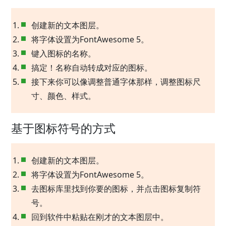
创建新的文本图层。
将字体设置为FontAwesome 5。
键入图标的名称。
搞定！名称自动转成对应的图标。
接下来你可以像调整普通字体那样，调整图标尺
寸、颜色、样式。
基于图标符号的方式
创建新的文本图层。
将字体设置为FontAwesome 5。
去图标库里找到你要的图标，并点击图标复制符
号。
回到软件中粘贴在刚才的文本图层中。