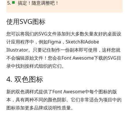
搞定！随意调整吧！
使用SVG图标
您可以将我们的SVG文件添加到大多数矢量友好的桌面设
计应用程序中，例如Figma，Sketch和Adobe
Illustrator。只要记住制作一份副本即可使用，这样您就
不会编辑原始文件！您会在Font Awesome下载的SVG目
录中找到按样式组织的它们。
4. 双色图标
新的双色调样式提供了Font Awesome中每个图标的版
本，具有两种不同的颜色阴影。它们非常适合为项目中的
图标添加更多品牌或说明性质量。