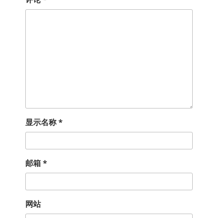
显示名称
*
邮箱
*
网站