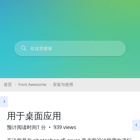
首页
Font Awesome
安装与使用
用于桌面应用
预计阅读时间1 分
939 views