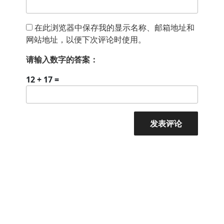
在此浏览器中保存我的显示名称、邮箱地址和
网站地址，以便下次评论时使用。
请输入数字的答案：
12 + 17 =