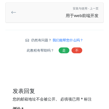
安装与使用 - 上一页
用于web前端开发
仍然有问题？
我们能帮您什么吗？
此教程有帮助吗？
是
不
发表回复
您的邮箱地址不会被公开。
必填项已用
*
标注
评论
*