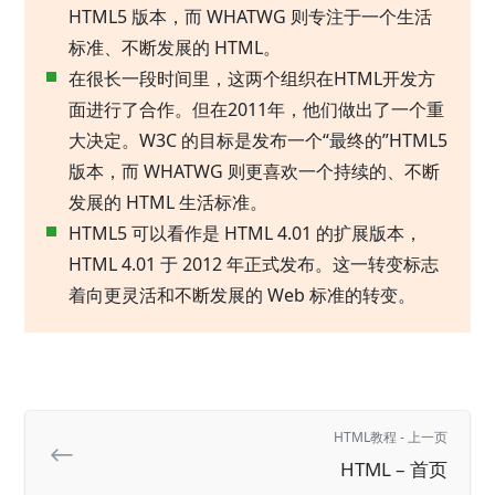
HTML5 版本，而 WHATWG 则专注于一个生活
标准、不断发展的 HTML。
在很长一段时间里，这两个组织在HTML开发方
面进行了合作。但在2011年，他们做出了一个重
大决定。W3C 的目标是发布一个“最终的”HTML5
版本，而 WHATWG 则更喜欢一个持续的、不断
发展的 HTML 生活标准。
HTML5 可以看作是 HTML 4.01 的扩展版本，
HTML 4.01 于 2012 年正式发布。这一转变标志
着向更灵活和不断发展的 Web 标准的转变。
HTML教程 - 上一页
HTML – 首页