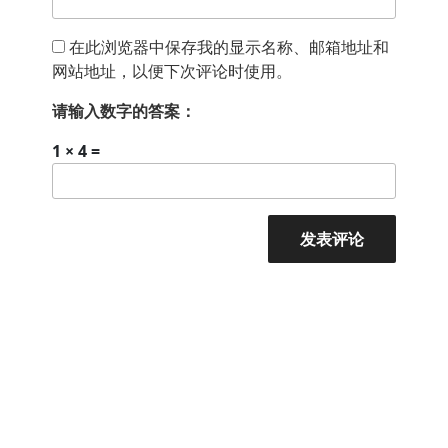
在此浏览器中保存我的显示名称、邮箱地址和
网站地址，以便下次评论时使用。
请输入数字的答案：
1 × 4 =