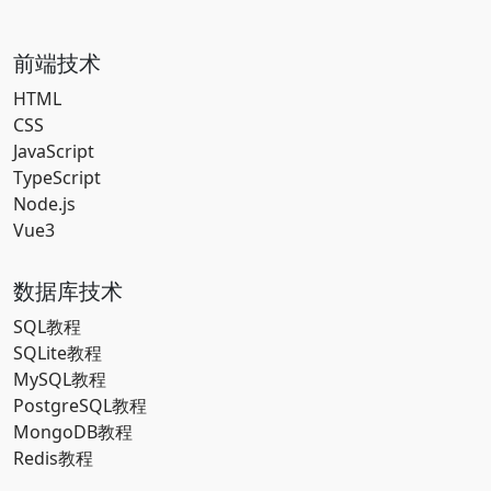
前端技术
HTML
CSS
JavaScript
TypeScript
Node.js
Vue3
数据库技术
SQL教程
SQLite教程
MySQL教程
PostgreSQL教程
MongoDB教程
Redis教程