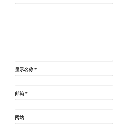
显示名称
*
邮箱
*
网站