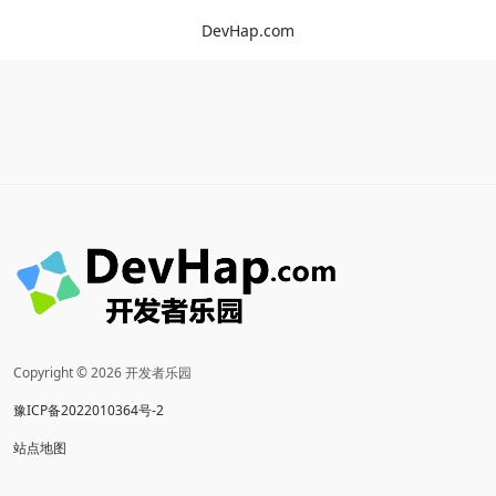
DevHap.com
Copyright © 2026 开发者乐园
豫ICP备2022010364号-2
站点地图