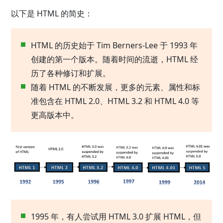
以下是 HTML 的简史：
HTML 的历史始于 Tim Berners-Lee 于 1993 年
创建的第一个版本。随着时间的流逝，HTML 经
历了各种修订和扩展。
随着 HTML 的不断发展，更多的元素、属性和标
准包含在 HTML 2.0、HTML 3.2 和 HTML 4.0 等
更高版本中。
1995 年，有人尝试用 HTML 3.0 扩展 HTML，但