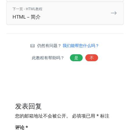
下一页 - HTML教程
HTML – 简介
仍然有问题？
我们能帮您什么吗？
此教程有帮助吗？
是
不
发表回复
您的邮箱地址不会被公开。
必填项已用
*
标注
评论
*