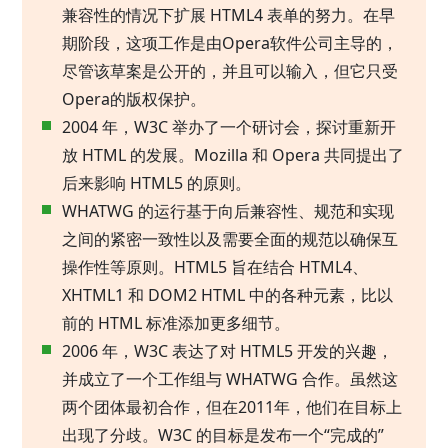
兼容性的情况下扩展 HTML4 表单的努力。在早
期阶段，这项工作是由Opera软件公司主导的，
尽管该草案是公开的，并且可以输入，但它只受
Opera的版权保护。
2004 年，W3C 举办了一个研讨会，探讨重新开
放 HTML 的发展。Mozilla 和 Opera 共同提出了
后来影响 HTML5 的原则。
WHATWG 的运行基于向后兼容性、规范和实现
之间的紧密一致性以及需要全面的规范以确保互
操作性等原则。HTML5 旨在结合 HTML4、
XHTML1 和 DOM2 HTML 中的各种元素，比以
前的 HTML 标准添加更多细节。
2006 年，W3C 表达了对 HTML5 开发的兴趣，
并成立了一个工作组与 WHATWG 合作。虽然这
两个团体最初合作，但在2011年，他们在目标上
出现了分歧。W3C 的目标是发布一个“完成的”