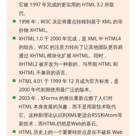
它被 1997 年完成的更实用的 HTML 3.2 所取
代。
1998 年，W3C 决定将重点转移到基于 XML 的等
价物 XHTML。
XHTML 1.0 于 2000 年完成，是 XML 中 HTML4
的组合。W3C 的注意力转向了让其他团队更容易
通过 XHTML 模块化扩展 XHTML。同时，
XHTML2 被开发为一种新的、与早期 HTML 和
XHTML 不兼容的语言。
HTML 4.01 于 1999 年 12 月成为官方标准，是
2000 年代初期使用最广泛的版本。
2003 年，XForms 的推出重新点燃了人们对
HTML 本身发展的兴趣，而不是用新技术取代
它。这种新理论认识到XML更适合RSS和Atom等
新技术，而HTML仍然是Web的基石。
HTML 历史上的一个重要转折点是在不破坏 Web