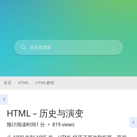
首页
HTML
HTML教程
HTML – 历史与演变
预计阅读时间1 分
819 views