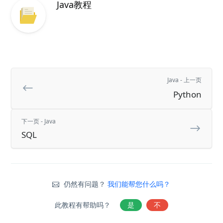
Java教程
Java - 上一页
Python
下一页 - Java
SQL
仍然有问题？
我们能帮您什么吗？
此教程有帮助吗？
是
不