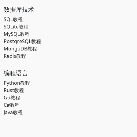
数据库技术
SQL教程
SQLite教程
MySQL教程
PostgreSQL教程
MongoDB教程
Redis教程
编程语言
Python教程
Rust教程
Go教程
C#教程
Java教程