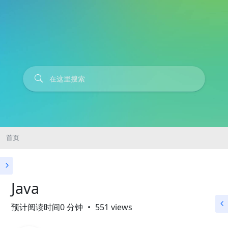
首页
Java
预计阅读时间0 分钟
551 views