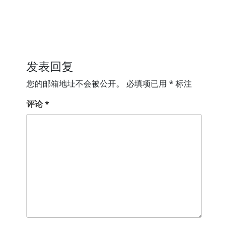
发表回复
您的邮箱地址不会被公开。
必填项已用
*
标注
评论
*