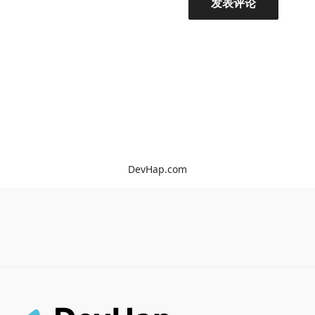
DevHap.com