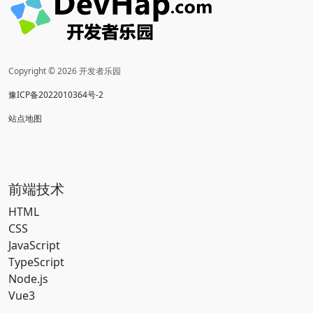
Copyright © 2026 开发者乐园
豫ICP备2022010364号-2
站点地图
前端技术
HTML
CSS
JavaScript
TypeScript
Node.js
Vue3