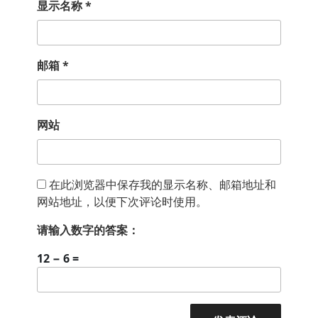
显示名称
*
邮箱
*
网站
在此浏览器中保存我的显示名称、邮箱地址和
网站地址，以便下次评论时使用。
请输入数字的答案：
12 − 6 =