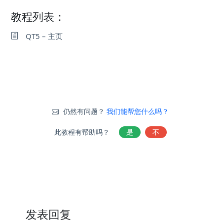
教程列表：
QT5 – 主页
仍然有问题？
我们能帮您什么吗？
此教程有帮助吗？
是
不
发表回复