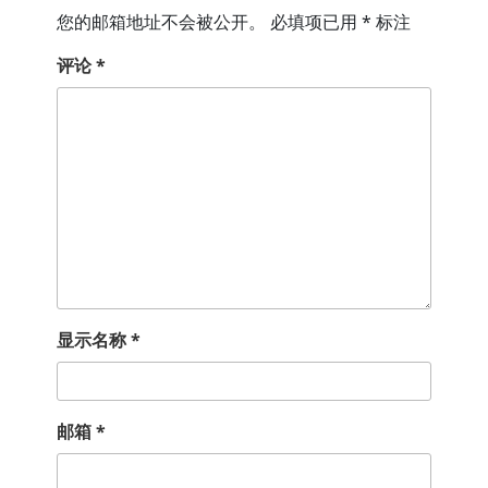
您的邮箱地址不会被公开。
必填项已用
*
标注
评论
*
显示名称
*
邮箱
*