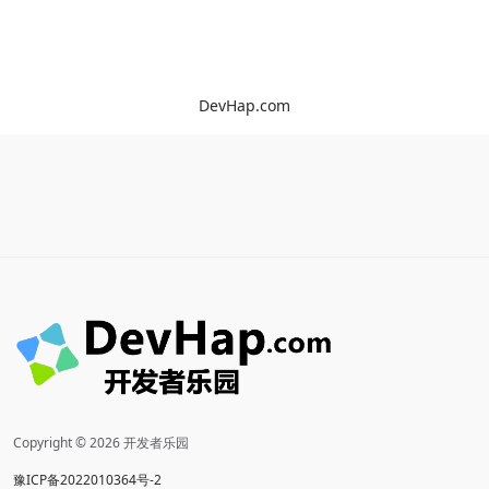
DevHap.com
Copyright © 2026 开发者乐园
豫ICP备2022010364号-2