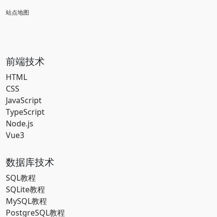
站点地图
前端技术
HTML
CSS
JavaScript
TypeScript
Node.js
Vue3
数据库技术
SQL教程
SQLite教程
MySQL教程
PostgreSQL教程