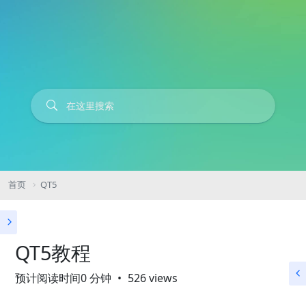
首页
QT5
QT5教程
预计阅读时间0 分钟
526 views