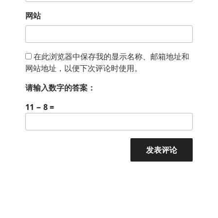
网站
在此浏览器中保存我的显示名称、邮箱地址和
网站地址，以便下次评论时使用。
请输入数字的答案：
11 − 8 =