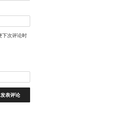
便下次评论时