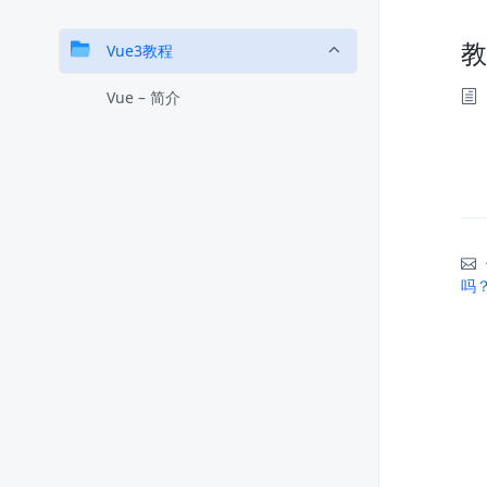
Vue3教程
Vue – 简介
吗