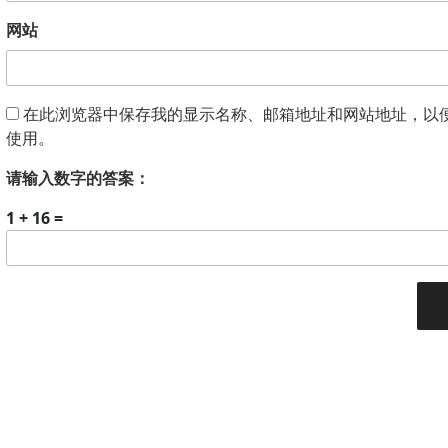
网站
在此浏览器中保存我的显示名称、邮箱地址和网站地址，以
使用。
请输入数字的答案：
1 + 16 =