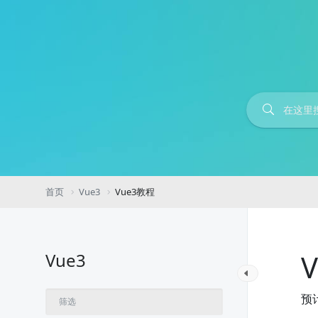
首页
Vue3
Vue3教程
Vue3
预