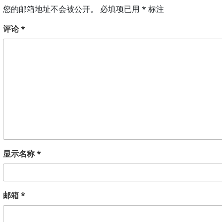
您的邮箱地址不会被公开。
必填项已用
*
标注
评论
*
显示名称
*
邮箱
*