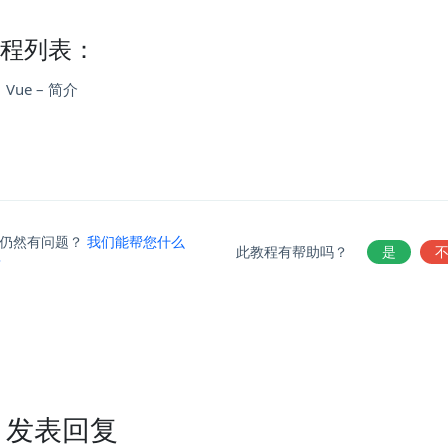
教程列表：
Vue – 简介
仍然有问题？
我们能帮您什么
此教程有帮助吗？
是
？
发表回复